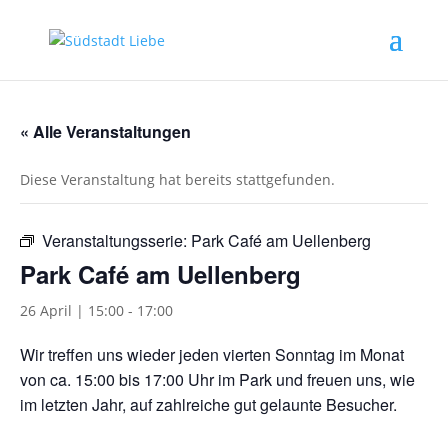
« Alle Veranstaltungen
Diese Veranstaltung hat bereits stattgefunden.
Veranstaltungsserie:
Park Café am Uellenberg
Park Café am Uellenberg
26 April | 15:00
-
17:00
Wir treffen uns wieder jeden vierten Sonntag im Monat
von ca. 15:00 bis 17:00 Uhr im Park und freuen uns, wie
im letzten Jahr, auf zahlreiche gut gelaunte Besucher.